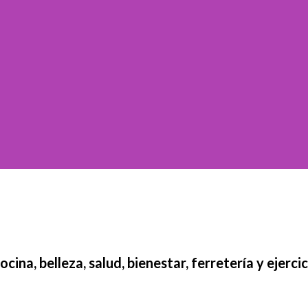
ina, belleza, salud, bienestar, ferretería y ejercic