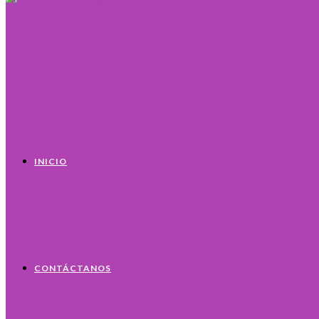
INICIO
CONTÁCTANOS