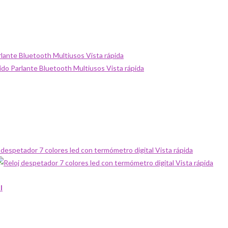
Vista rápida
Vista rápida
Vista rápida
Vista rápida
l