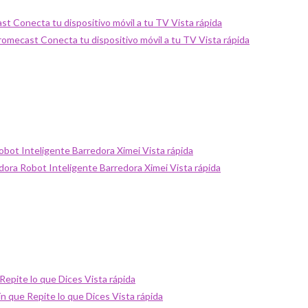
Vista rápida
Vista rápida
Vista rápida
Vista rápida
Vista rápida
Vista rápida