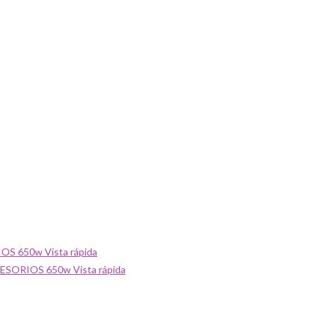
Vista rápida
Vista rápida